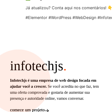
Já atualizou? Conta aqui nos comentários! 
#Elementor #WordPress #WebDesign #Infote
infotechjs
.
Infotechjs é uma empresa de web design focada em
ajudar você a crescer.
Se você acredita no que faz, tem
uma oferta comprovada e gostaria de aumentar sua
presença e autoridade online, vamos conversar.
comece um projeto