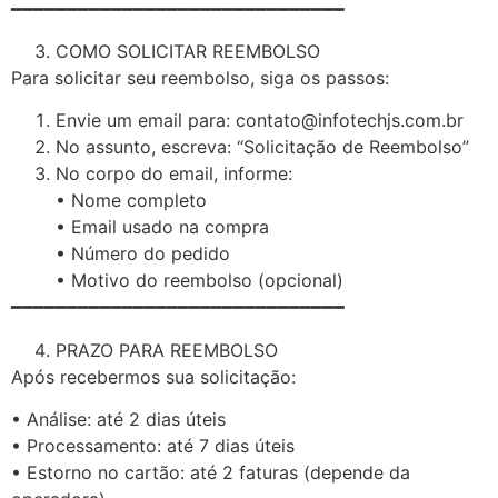
━━━━━━━━━━━━━━━━━━━━━━━━━━━━━━
COMO SOLICITAR REEMBOLSO
Para solicitar seu reembolso, siga os passos:
Envie um email para: contato@infotechjs.com.br
No assunto, escreva: “Solicitação de Reembolso”
No corpo do email, informe:
• Nome completo
• Email usado na compra
• Número do pedido
• Motivo do reembolso (opcional)
━━━━━━━━━━━━━━━━━━━━━━━━━━━━━━
PRAZO PARA REEMBOLSO
Após recebermos sua solicitação:
• Análise: até 2 dias úteis
• Processamento: até 7 dias úteis
• Estorno no cartão: até 2 faturas (depende da