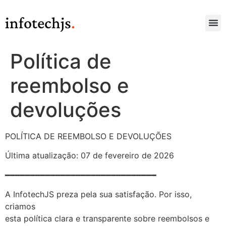
infotechjs
.
Política de
reembolso e
devoluções
POLÍTICA DE REEMBOLSO E DEVOLUÇÕES
Última atualização: 07 de fevereiro de 2026
━━━━━━━━━━━━━━━━━━━━━━━━━━━━━━
A InfotechJS preza pela sua satisfação. Por isso,
criamos
esta política clara e transparente sobre reembolsos e