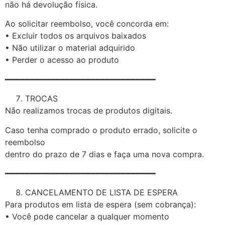
não há devolução física.
Ao solicitar reembolso, você concorda em:
• Excluir todos os arquivos baixados
• Não utilizar o material adquirido
• Perder o acesso ao produto
━━━━━━━━━━━━━━━━━━━━━━━━━━━━━━
TROCAS
Não realizamos trocas de produtos digitais.
Caso tenha comprado o produto errado, solicite o
reembolso
dentro do prazo de 7 dias e faça uma nova compra.
━━━━━━━━━━━━━━━━━━━━━━━━━━━━━━
CANCELAMENTO DE LISTA DE ESPERA
Para produtos em lista de espera (sem cobrança):
• Você pode cancelar a qualquer momento