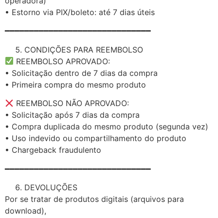
operadora)
• Estorno via PIX/boleto: até 7 dias úteis
━━━━━━━━━━━━━━━━━━━━━━━━━━━━━━
CONDIÇÕES PARA REEMBOLSO
REEMBOLSO APROVADO:
• Solicitação dentro de 7 dias da compra
• Primeira compra do mesmo produto
REEMBOLSO NÃO APROVADO:
• Solicitação após 7 dias da compra
• Compra duplicada do mesmo produto (segunda vez)
• Uso indevido ou compartilhamento do produto
• Chargeback fraudulento
━━━━━━━━━━━━━━━━━━━━━━━━━━━━━━
DEVOLUÇÕES
Por se tratar de produtos digitais (arquivos para
download),