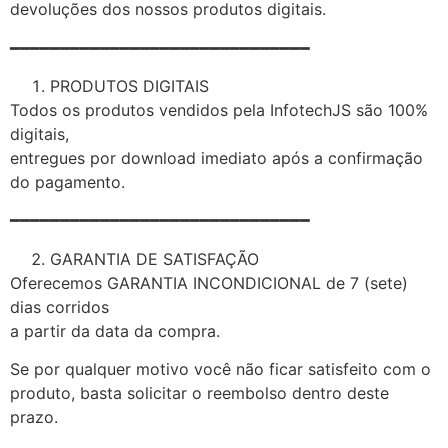
devoluções dos nossos produtos digitais.
━━━━━━━━━━━━━━━━━━━━━━━━━━━━━━
PRODUTOS DIGITAIS
Todos os produtos vendidos pela InfotechJS são 100%
digitais,
entregues por download imediato após a confirmação
do pagamento.
━━━━━━━━━━━━━━━━━━━━━━━━━━━━━━
GARANTIA DE SATISFAÇÃO
Oferecemos GARANTIA INCONDICIONAL de 7 (sete)
dias corridos
a partir da data da compra.
Se por qualquer motivo você não ficar satisfeito com o
produto, basta solicitar o reembolso dentro deste
prazo.