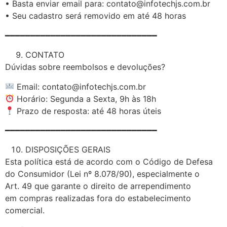
• Basta enviar email para: contato@infotechjs.com.br
• Seu cadastro será removido em até 48 horas
━━━━━━━━━━━━━━━━━━━━━━━━━━━━━━
CONTATO
Dúvidas sobre reembolsos e devoluções?
Email: contato@infotechjs.com.br
Horário: Segunda a Sexta, 9h às 18h
Prazo de resposta: até 48 horas úteis
━━━━━━━━━━━━━━━━━━━━━━━━━━━━━━
DISPOSIÇÕES GERAIS
Esta política está de acordo com o Código de Defesa
do Consumidor (Lei nº 8.078/90), especialmente o
Art. 49 que garante o direito de arrependimento
em compras realizadas fora do estabelecimento
comercial.